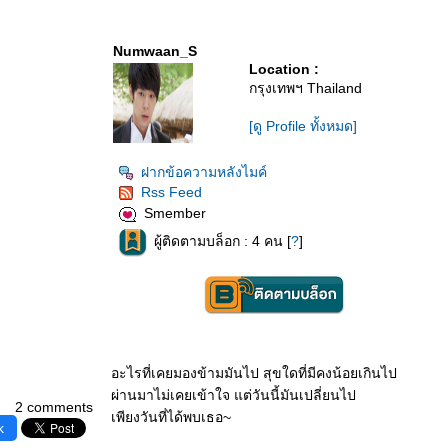
Numwaan_S
Location :
กรุงเทพฯ Thailand
[ดู Profile ทั้งหมด]
ฝากข้อความหลังไมค์
Rss Feed
Smember
ผู้ติดตามบล็อก : 4 คน [
?
]
อะไรที่เคยมองข้ามมันไป สุขใดที่มีคงน้อยเกินไป
ผ่านมาไม่เคยเข้าใจ แต่วันนี้มันเปลี่ยนไป
2 comments
เพียงวันที่ได้พบเธอ~
k