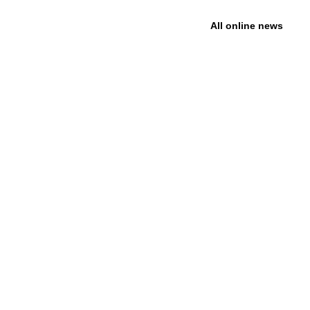
All online news