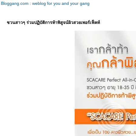
Bloggang.com : weblog for you and your gang
ชวนสาวๆ ร่วมปฏิบัติการท้าพิสูจน์ผิวสวยเพอร์เฟ็คท์