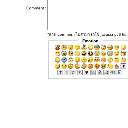
Comment :
*ส่วน comment ไม่สามารถใช้ javascript และ 
+
Emotion
+