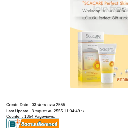
Create Date : 03 พฤษภาคม 2555
Last Update : 3 พฤษภาคม 2555 11:04:49 น.
Counter : 1354 Pageviews.