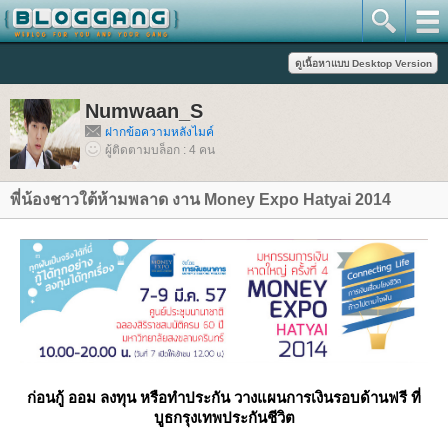
Numwaan_S
ฝากข้อความหลังไมค์
ผู้ติดตามบล็อก : 4 คน
พี่น้องชาวใต้ห้ามพลาด งาน Money Expo Hatyai 2014
ก่อนกู้ ออม ลงทุน หรือทำประกัน วางแผนการเงินรอบด้านฟรี ที่
บูธกรุงเทพประกันชีวิต