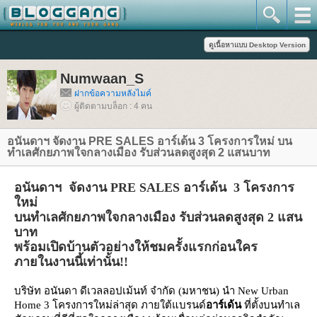
Numwaan_S
ฝากข้อความหลังไมค์
ผู้ติดตามบล็อก : 4 คน
อนันดาฯ จัดงาน PRE SALES อาร์เด้น 3 โครงการใหม่ บน
ทำเลศักยภาพใจกลางเมือง รับส่วนลดสูงสุด 2 แสนบาท
อนันดาฯ จัดงาน PRE SALES อาร์เด้น 3 โครงการ
หม่
บนทำเลศักยภาพใจกลางเมือง รับส่วนลดสูงสุด 2 แสน
บาท
พร้อมเปิดบ้านตัวอย่างให้ชมครั้งแรกก่อนใคร
ภายในงานนี้เท่านั้น!!
บริษัท อนันดา ดีเวลลอปเม้นท์ จำกัด (มหาชน) นำ New Urban
Home 3 โครงการใหม่ล่าสุด ภายใต้แบรนด์
อาร์เด้น
ที่ตั้งบนทำเล