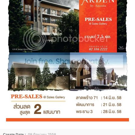
Create Date :
09 มิถุนายน 2558