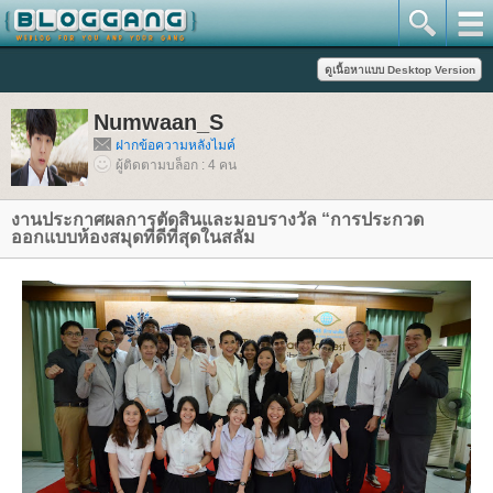
Numwaan_S
ฝากข้อความหลังไมค์
ผู้ติดตามบล็อก : 4 คน
งานประกาศผลการตัดสินและมอบรางวัล “การประกวด
ออกแบบห้องสมุดที่ดีที่สุดในสลัม