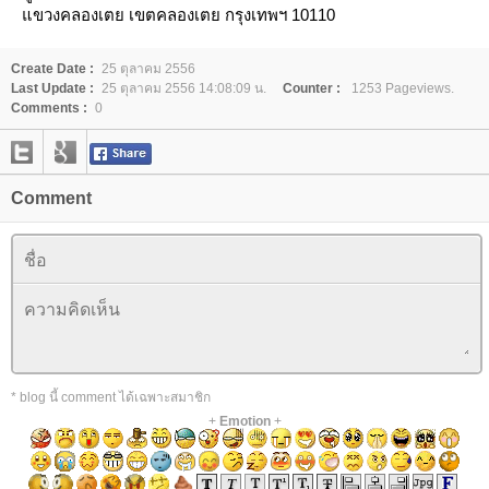
ขวงคลองเตย เขตคลองเตย กรุงเทพฯ 10110
Create Date :
25 ตุลาคม 2556
Last Update :
25 ตุลาคม 2556 14:08:09 น.
Counter :
1253 Pageviews.
Comments :
0
Comment
* blog นี้ comment ได้เฉพาะสมาชิก
+
Emotion
+