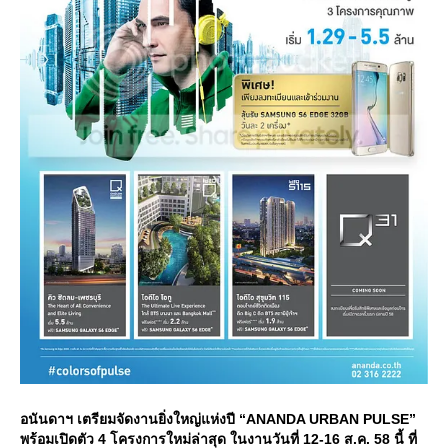
อนันดาฯ เตรียมจัดงานยิ่งใหญ่แห่งปี “ANANDA URBAN PULSE”
พร้อมเปิดตัว 4 โครงการใหม่ล่าสุด ในงานวันที่ 12-16 ส.ค. 58 นี้ ที่