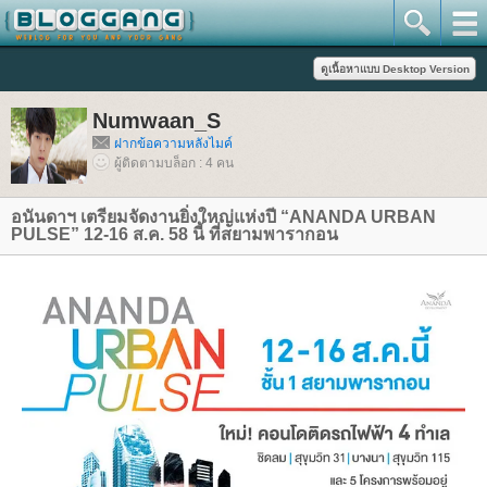
Numwaan_S
ฝากข้อความหลังไมค์
ผู้ติดตามบล็อก : 4 คน
อนันดาฯ เตรียมจัดงานยิ่งใหญ่แห่งปี “ANANDA URBAN
PULSE” 12-16 ส.ค. 58 นี้ ที่สยามพารากอน