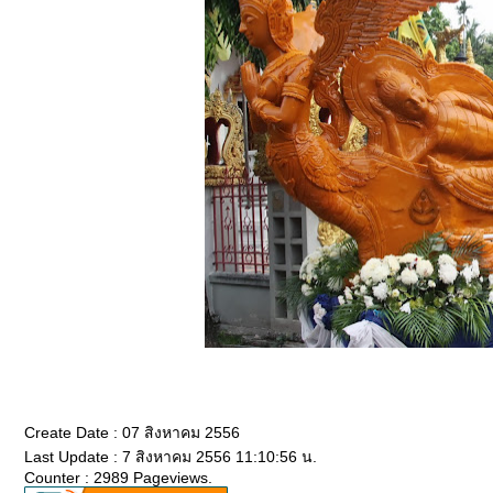
Create Date : 07 สิงหาคม 2556
Last Update : 7 สิงหาคม 2556 11:10:56 น.
Counter : 2989 Pageviews.