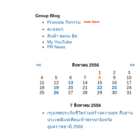
Group Blog
Promote กิจกรรม
ตะลอนๆ
สินค้า items ฮิต
My YouTube
PR News
<<
สิงหาคม 2556
>>
1
2
3
4
5
6
7
8
9
10
11
12
13
14
15
16
17
18
19
20
21
22
23
24
25
26
27
28
29
30
31
7 สิงหาคม 2556
กรุงเทพประกันชีวิตร่วมสร้างความสุข สืบสาน
ประเพณีแห่เทียนเข้าพรรษาจังหวัด
อุบลราชธานี 2556