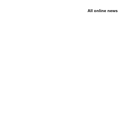
All online news