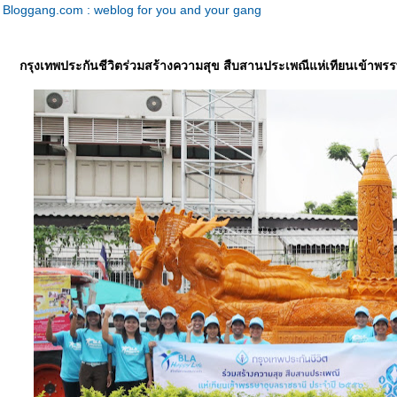
Bloggang.com : weblog for you and your gang
กรุงเทพประกันชีวิตร่วมสร้างความสุข สืบสานประเพณีแห่เทียนเข้าพร