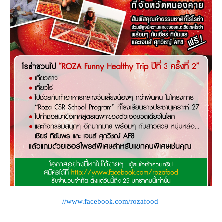
//www.facebook.com/rozafood