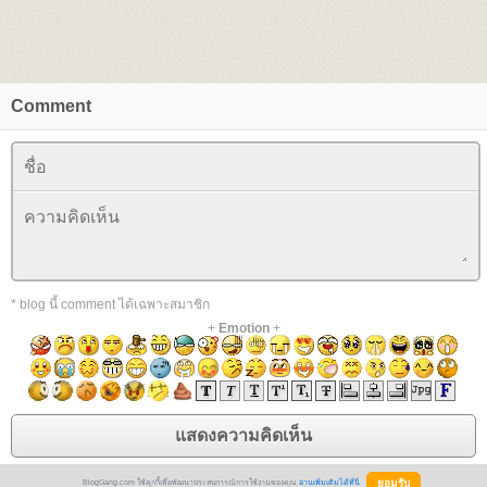
Comment
* blog นี้ comment ได้เฉพาะสมาชิก
+
Emotion
+
BlogGang.com ใช้คุกกี้เพื่อพัฒนาประสบการณ์การใช้งานของคุณ
อ่านเพิ่มเติมได้ที่นี่