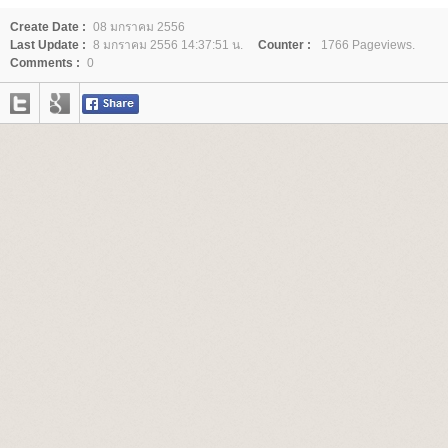
Create Date :
08 มกราคม 2556
Last Update :
8 มกราคม 2556 14:37:51 น.
Counter :
1766 Pageviews.
Comments :
0