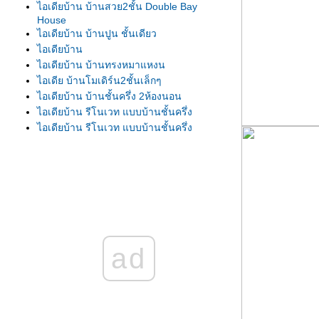
ไอเดียบ้าน บ้านสวย2ชั้น Double Bay
House
ไอเดียบ้าน บ้านปูน ชั้นเดียว
ไอเดียบ้าน
ไอเดียบ้าน บ้านทรงหมาแหงน
ไอเดีย บ้านโมเดิร์น2ชั้นเล็กๆ
ไอเดียบ้าน บ้านชั้นครึ่ง 2ห้องนอน
ไอเดียบ้าน รีโนเวท แบบบ้านชั้นครึ่ง
ไอเดียบ้าน รีโนเวท แบบบ้านชั้นครึ่ง
ไอเดียบ้าน รีโนเวท แบบบ้านชั้นครึ่ง
ไอเดียบ้าน บ้าน2ชั้น มีดาดฟ้า
ไอเดียบ้าน
ไอเดียบ้าน บ้านสีขาว
ไอเดียบ้าน บ้านชั้นเดียว หลังคาปั้นหยา
ไอเดียบ้าน บ้านทรงจั่วโมเดิร์น
ไอเดียแบบบ้าน แบบบ้านชั้นเดียว สไตล์
ad
ลอฟท์
ไอเดียบ้าน บ้านโปร่ง โล่งสบา
ไอเดีย แบบบ้านโมเดิร์นสองชั้น
ไอเดียบ้าน แบบบ้าน โมเดิร์นชั้นครึ่ง
ไอเดียบ้าน แบบบ้านชั้นเดียว Granholmen