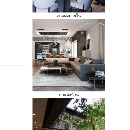
ตกแต่งภายใน
ตกแต่งบ้าน