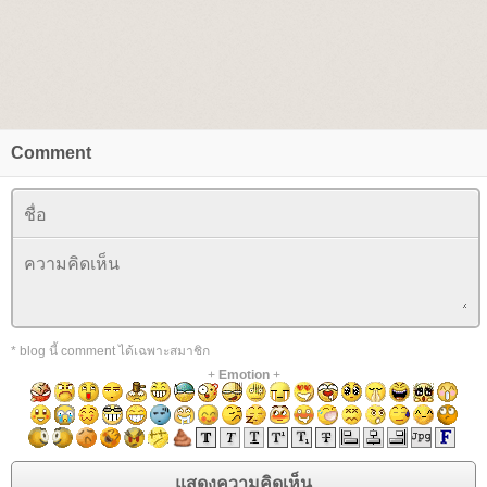
Comment
* blog นี้ comment ได้เฉพาะสมาชิก
+
Emotion
+