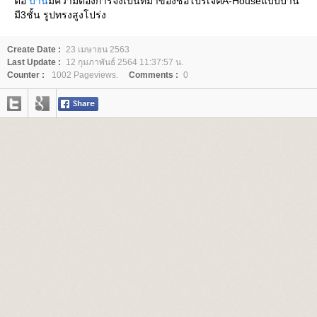
ต่อ
บ้าน
มีความต้องการจึงเป็นที่มาของชื่อโปรเจคA-Houseแบบบ้าน
มี3ชั้น รูปทรงสูงโปร่ง
Create Date :
23 เมษายน 2563
Last Update :
12 กุมภาพันธ์ 2564 11:37:57 น.
Counter :
1002 Pageviews.
Comments :
0