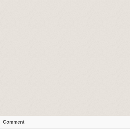
Comment