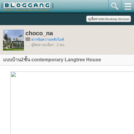
choco_na
ฝากข้อความหลังไมค์
ผู้ติดตามบล็อก : 2 คน
บบบ้าน2ชั้น contemporary Langtree House