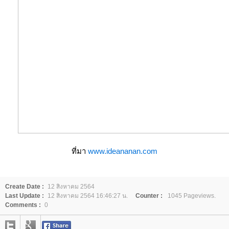
ที่มา
www.ideananan.com
Create Date :
12 สิงหาคม 2564
Last Update :
12 สิงหาคม 2564 16:46:27 น.
Counter :
1045 Pageviews.
Comments :
0