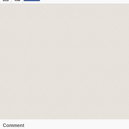
Comment