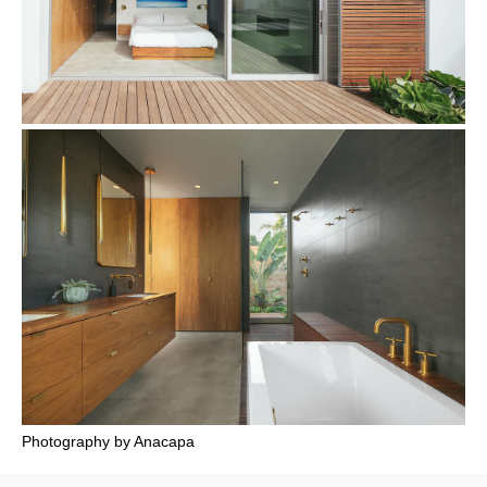
Photography by Anacapa