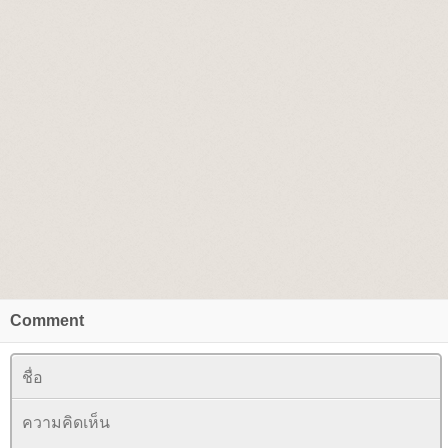
Comment