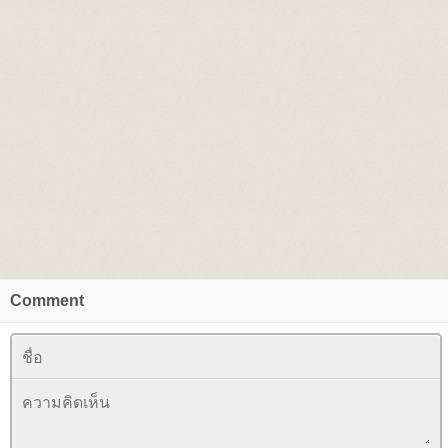
Comment