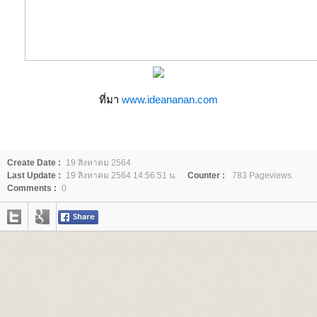
ที่มา
www.ideananan.com
Create Date :
19 สิงหาคม 2564
Last Update :
19 สิงหาคม 2564 14:56:51 น.
Counter :
783 Pageviews.
Comments :
0