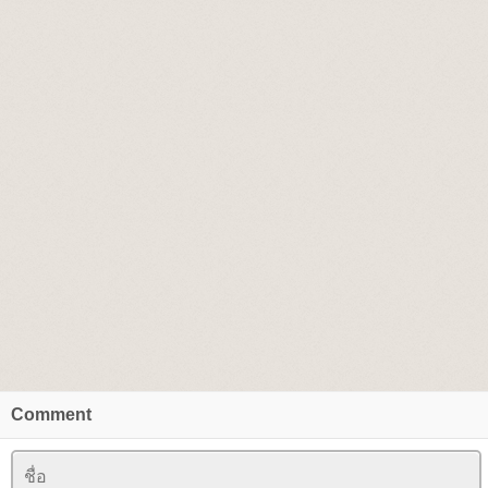
Comment