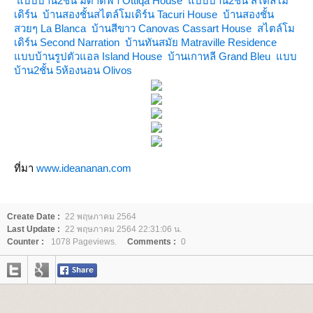
บบบ้าน2ชั้น มีดาดฟ้า Ottiqa House
บบบ้าน2ชั้น สไตล์โม
เดิร์น
บ้านสองชั้นสไตล์โมเดิร์น Tacuri House
บ้านสองชั้น
สวยๆ La Blanca
บ้านสีขาว Canovas Cassart House
สไตล์โม
เดิร์น Second Narration
บ้านทันสมัย Matraville Residence
บบบ้านรูปตัวแอล Island House
บ้านเกาหลี Grand Bleu
บบ
บ้าน2ชั้น 5ห้องนอน Olivos
ที่มา
www.ideananan.com
Create Date :
22 พฤษภาคม 2564
Last Update :
22 พฤษภาคม 2564 22:31:06 น.
Counter :
1078 Pageviews.
Comments :
0