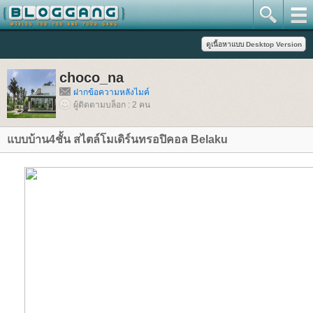
choco_na
ฝากข้อความหลังไมค์
ผู้ติดตามบล็อก : 2 คน
บบบ้าน4ชั้น สไตล์โมเดิร์นทรอปิคอล Belaku