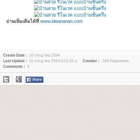
อ่านเพิ่มเติมได้ที่
www.ideananan.com
Create Date :
10 กรกฎาคม 2564
Last Update :
10 กรกฎาคม 2564 0:21:45 น.
Counter :
266 Pageviews.
Comments :
0