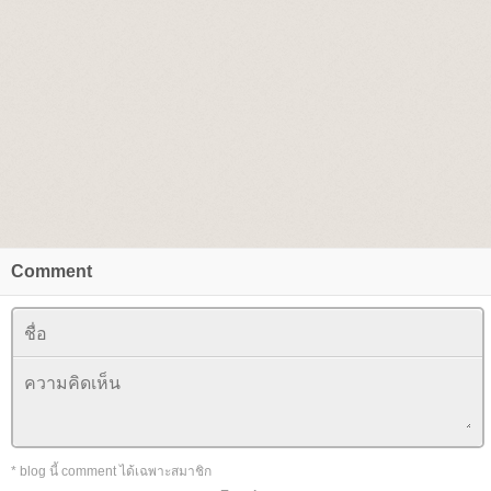
Comment
* blog นี้ comment ได้เฉพาะสมาชิก