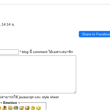
1:14:14 น.
Share to Faceboo
* blog นี้ comment ได้เฉพาะสมาชิก
่สามารถใช้ javascript และ style sheet
+
Emotion
+