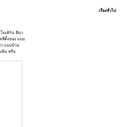
เรื่องทั่วไป
มเดิร์น ที่น่า
ลที่ตั้งของ แบบ
งตัว แบบบ้าน
มดิน หรือ