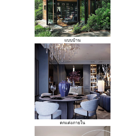
บบบ้าน
ตกแต่งภายใน