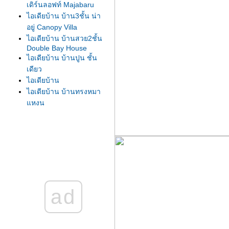
เดิร์นลอฟท์ Majabaru
ไอเดียบ้าน บ้าน3ชั้น น่า
อยู่ Canopy Villa
ไอเดียบ้าน บ้านสวย2ชั้น
Double Bay House
ไอเดียบ้าน บ้านปูน ชั้น
เดียว
ไอเดียบ้าน
ไอเดียบ้าน บ้านทรงหมา
หงน
ไอเดีย บ้านโมเดิร์น2ชั้น
เล็กๆ
ไอเดียบ้าน บ้านชั้นครึ่ง
2ห้องนอน
ไอเดียบ้าน รีโนเวท แบบ
บ้านชั้นครึ่ง
ไอเดียบ้าน รีโนเวท แบบ
ad
บ้านชั้นครึ่ง
ไอเดียบ้าน รีโนเวท แบบ
บ้านชั้นครึ่ง
ไอเดียบ้าน บ้าน2ชั้น มี