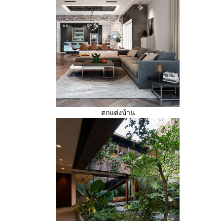
ตกแต่งบ้าน