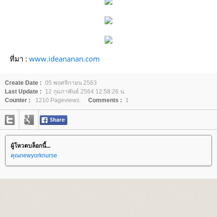
ที่มา :
www.ideananan.com
Create Date :
05 พฤศจิกายน 2563
Last Update :
12 กุมภาพันธ์ 2564 12:58:26 น.
Counter :
1210 Pageviews.
Comments :
1
ผู้โหวตบล็อกนี้...
คุณnewyorknurse