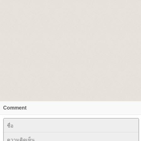
Comment