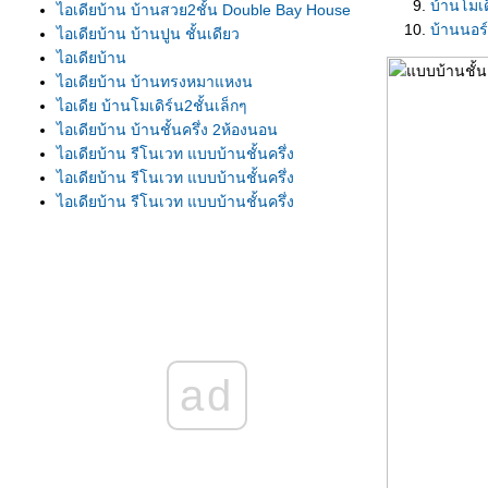
บ้านโมเ
ไอเดียบ้าน บ้านสวย2ชั้น Double Bay House
บ้านนอร
ไอเดียบ้าน บ้านปูน ชั้นเดียว
ไอเดียบ้าน
ไอเดียบ้าน บ้านทรงหมาแหงน
ไอเดีย บ้านโมเดิร์น2ชั้นเล็กๆ
ไอเดียบ้าน บ้านชั้นครึ่ง 2ห้องนอน
ไอเดียบ้าน รีโนเวท แบบบ้านชั้นครึ่ง
ไอเดียบ้าน รีโนเวท แบบบ้านชั้นครึ่ง
ไอเดียบ้าน รีโนเวท แบบบ้านชั้นครึ่ง
ไอเดียบ้าน บ้าน2ชั้น มีดาดฟ้า
ไอเดียบ้าน
ไอเดียบ้าน บ้านสีขาว
ไอเดียบ้าน บ้านชั้นเดียว หลังคาปั้นหยา
ไอเดียบ้าน บ้านทรงจั่วโมเดิร์น
ไอเดียแบบบ้าน แบบบ้านชั้นเดียว สไตล์ลอฟท์
ไอเดียบ้าน บ้านโปร่ง โล่งสบา
ad
ไอเดีย แบบบ้านโมเดิร์นสองชั้น
ไอเดียบ้าน แบบบ้าน โมเดิร์นชั้นครึ่ง
ไอเดียบ้าน แบบบ้านชั้นเดียว Granholmen
Cottage
ไอเดียบ้าน บ้านโมเดิร์น แบบบ้านชั้นเดียว