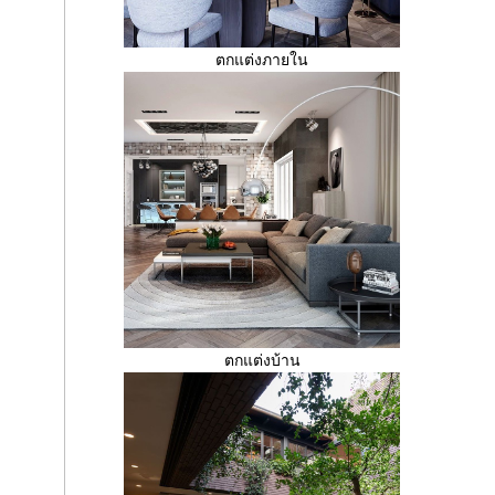
ตกแต่งภายใน
ตกแต่งบ้าน