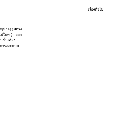
เรื่องทั่วไป
ๆน่าอยู่รูปทรง
ไม้ใบหญ้า ดอก
นชั้นเดียว
านการออกแบบ