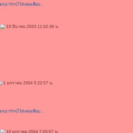
e
19 มีนาคม 2553 11:02:36 น.
1 มกราคม 2554 5:22:57 น.
e
10 มกราคม 2554 7:03:57 น.