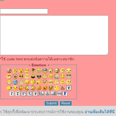
*ใช้ code html ตกแต่งข้อความได้เฉพาะสมาชิก
+
Emotion
+
 ใช้คุกกี้เพื่อพัฒนาประสบการณ์การใช้งานของคุณ
อ่านเพิ่มเติมได้ที่นี่
reserved.