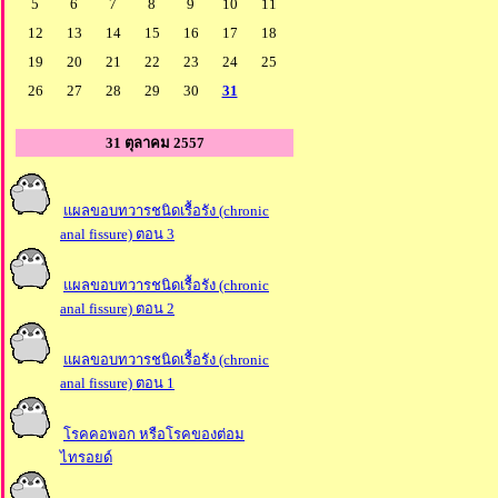
5
6
7
8
9
10
11
12
13
14
15
16
17
18
19
20
21
22
23
24
25
26
27
28
29
30
31
31 ตุลาคม 2557
ผลขอบทวารชนิดเรื้อรัง (chronic
anal fissure) ตอน 3
ผลขอบทวารชนิดเรื้อรัง (chronic
anal fissure) ตอน 2
ผลขอบทวารชนิดเรื้อรัง (chronic
anal fissure) ตอน 1
รคคอพอก หรือโรคของต่อม
ไทรอยด์