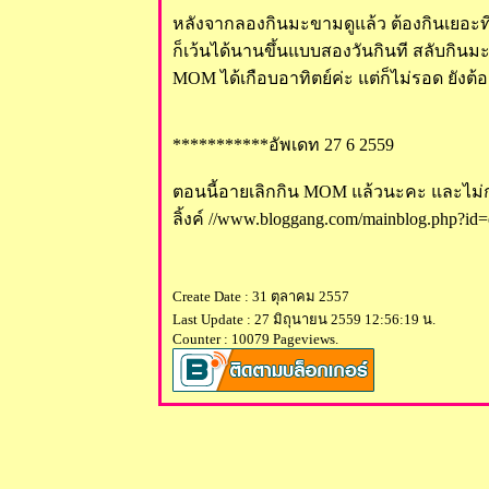
หลังจากลองกินมะขามดูแล้ว ต้องกินเยอะทีเด
ก็เว้นได้นานขึ้นแบบสองวันกินที สลับกินมะ
MOM ได้เกือบอาทิตย์ค่ะ แต่ก็ไม่รอด ยังต้อ
***********อัพเดท 27 6 2559
ตอนนี้อายเลิกกิน MOM แล้วนะคะ และไม่กล
ลิ้งค์
//www.bloggang.com/mainblog.php?i
Create Date : 31 ตุลาคม 2557
Last Update : 27 มิถุนายน 2559 12:56:19 น.
Counter : 10079 Pageviews.