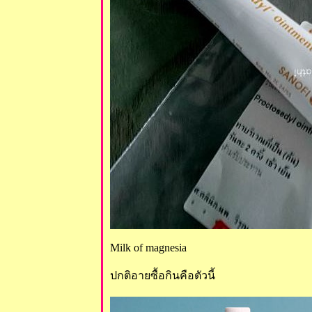
Milk of magnesia
ปกติอายซื้อกินคือตัวนี้