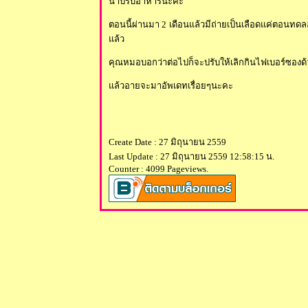
น้ำปรับอาหารนะคะ
ตอนนี้ผ่านมา 2 เดือนแล้วมีถ่ายเป็นเลือดแค่ตอนทดล
ล้ว
คุณหมอบอกว่าต่อไปก็จะปรับให้เลิกกินไฟเบอร์ซองด้วย
ล้วอายจะมาอัพเดทเรื่อยๆนะคะ
Create Date : 27 มิถุนายน 2559
Last Update : 27 มิถุนายน 2559 12:58:15 น.
Counter : 4099 Pageviews.