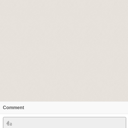
Comment