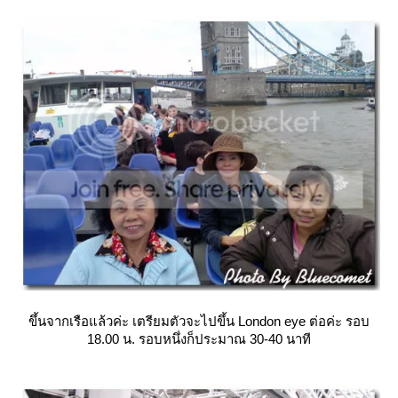
ขึ้นจากเรือแล้วค่ะ เตรียมตัวจะไปขึ้น London eye ต่อค่ะ รอบ
18.00 น. รอบหนึ่งก็ประมาณ 30-40 นาที