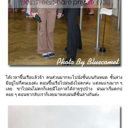
ได้เวลาขึ้นเรือแล้วจ้า คนส่วนมากจะไปนั่งชั้นบนกันหมด ชั้นล่าง
มีอยู่ไม่กี่คนเองค่ะ ตอนขึ้นเรือไปฝนยังไม่ตกค่ะ แต่ลมแรงมาก ๆ
เลย ขาไปฝนไม่ตกก็เลยมีโอกาสได้ถ่ายรูปบ้าง ฝนมาเริ่มตกป
ลอย ๆ ตอนขากลับเราก็เลยมาหลบฝนที่ชั้นล่างกันค่ะ