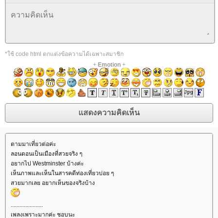
*ใช้ code html ตกแต่งข้อความได้เฉพาะสมาชิก
+
Emotion
+
ตามมาเที่ยวต่อค่ะ
ลอนดอนเป็นเมืองที่สวยจริง ๆ
อยากไป Westminster บ้างค่ะ
เห็นภาพและเห็นในสารคดีท่องเที่ยวบ่อย ๆ
สวยมากเลย อยากเห็นของจริงบ้าง
......................
เพลงเพราะมากค่ะ ชอบนะ