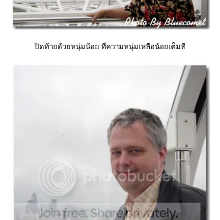
ปิดท้ายด้วยหนุ่มน้อย ที่ความหนุ่มเหลือน้อยเต็มที