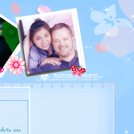
นทั้งวัน และ