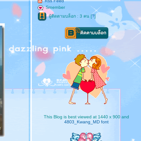
Rss Feed
Smember
ผู้ติดตามบล็อก : 3 คน [
?
]
This Blog is best viewed at 1440 x 900 and
4803_Kwang_MD font