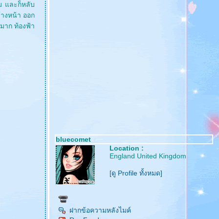
ม และก็หลับ
ข้างหน้า ออก
ีมาก ท้องฟ้า
bluecomet
Location :
England United Kingdom
[ดู Profile ทั้งหมด]
ฝากข้อความหลังไมค์