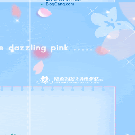
BlogGang.com