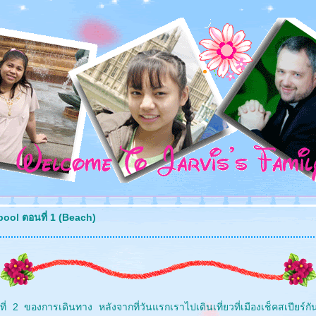
pool ตอนที่ 1 (Beach)
ันที่ 2 ของการเดินทาง หลังจากที่วันแรกเราไปเดินเที่ยวที่เมืองเช็คสเปียร์กั