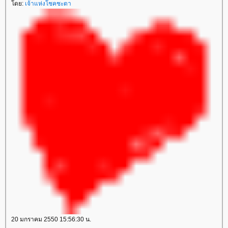
ดย:
เจ้าแห่งโชคชะตา
20 มกราคม 2550 15:56:30 น.