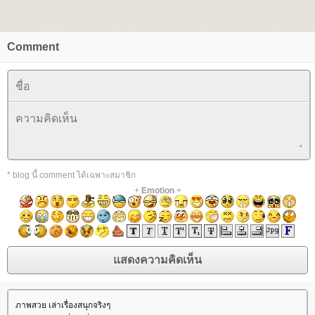
Comment
* blog นี้ comment ได้เฉพาะสมาชิก
+
Emotion
+
ภาพสวย เล่าเรื่องสนุกจริงๆ