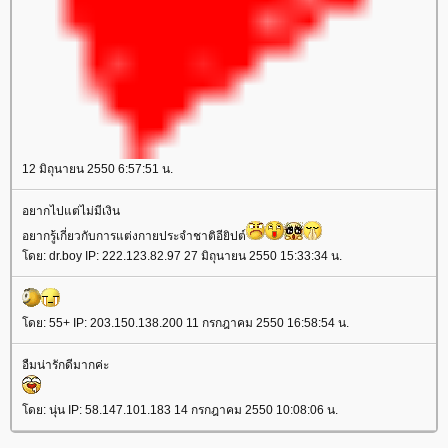
12 มิถุนายน 2550 6:57:51 น.
อยากไปแต่ไม่มีเงิน
อยากรู้เกี่ยวกับการแต่งกายประจำชาติอียิปต์
ดย: dr.boy IP: 222.123.82.97 27 มิถุนายน 2550 15:33:34 น.
ดย: 55+ IP: 203.150.138.200 11 กรกฎาคม 2550 16:58:54 น.
อืมน่ารักดีมากค่ะ
ดย: นุ่น IP: 58.147.101.183 14 กรกฎาคม 2550 10:08:06 น.