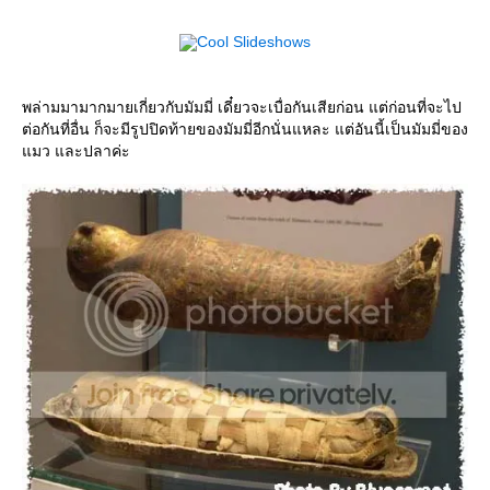
Cool Slideshows
พล่ามมามากมายเกี่ยวกับมัมมี่ เดี๋ยวจะเบื่อกันเสียก่อน แต่ก่อนที่จะไป
ต่อกันที่อื่น ก็จะมีรูปปิดท้ายของมัมมี่อีกนั่นแหละ แต่อันนี้เป็นมัมมี่ของ
มว และปลาค่ะ