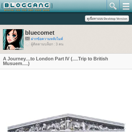
bluecomet
ฝากข้อความหลังไมค์
ผู้ติดตามบล็อก : 3 คน
A Journey....to London Part IV (.....Trip to British
Musuem.....)