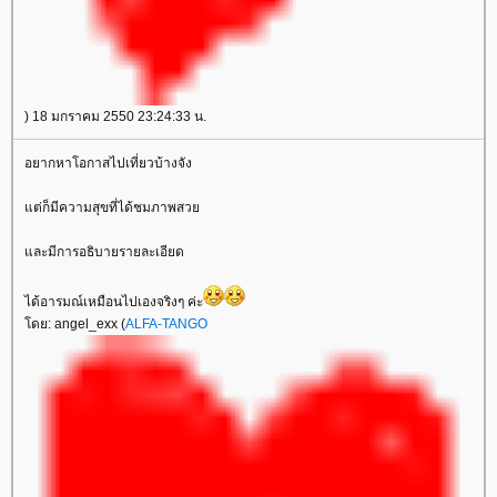
) 18 มกราคม 2550 23:24:33 น.
อยากหาโอกาสไปเที่ยวบ้างจัง
ต่ก็มีความสุขที่ได้ชมภาพสว
ละมีการอธิบายรายละเอียด
ได้อารมณ์เหมือนไปเองจริงๆ ค่ะ
ดย: angel_exx (
ALFA-TANGO