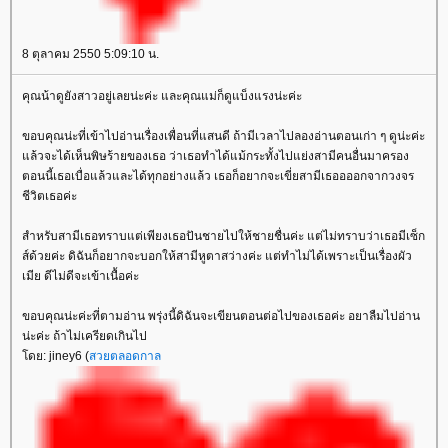
8 ตุลาคม 2550 5:09:10 น.
คุณน้าดูยังสาวอยู่เลยน่ะค่ะ และคุณแม่ก็ดูแบ็งแรงน่ะค่ะ
ขอบคุณน่ะที่เข้าไปอ่านเรื่องเพื่อนที่แสนดี ถ้ามีเวลาไปลองอ่านตอนเก่า ๆ ดูน่ะค่ะ
ล้วจะได้เห็นพิษร้ายของเธอ ว่าเธอทำได้แม้กระทั้งไปแย่งสามีคนอื่นมาครอง
ตอนนี้เธอเบื่อแล้วและได้ทุกอย่างแล้ว เธอก็อยากจะเขี่ยสามีเธออออกจากวงจร
ชีวิตเธอค่ะ
สำหรับสามีเธอทราบแต่เพียงเธอปันชายไปให้ชายชื่นค่ะ แต่ไม่ทราบว่าเธอมีเซ็ก
ส์ด้วยค่ะ ดิฉันก็อยากจะบอกให้สามีหูตาสว่างค่ะ แต่ทำไม่ได้เพราะเป็นเรื่องผัว
เมีย ดีไม่ดีจะเข้าเนื้อค่ะ
ขอบคุณน่ะค่ะที่ตามอ่าน พรุ่งนี้ดิฉันจะเขียนตอนต่อไปของเธอค่ะ อยาลืมไปอ่าน
น่ะค่ะ ถ้าไม่เครียดเกินไป
ดย: jiney6 (
สวยตลอดกาล