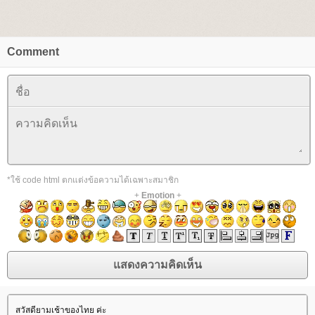
Comment
*ใช้ code html ตกแต่งข้อความได้เฉพาะสมาชิก
+
Emotion
+
สวัสดียามเช้าของไทย ค่ะ