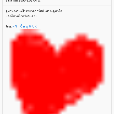
8 ตุลาคม 2550 8:51:04 น.
ดูท่าทางวันที่ไปเที่ยวอากา๋ศดี เพราะดูฟ้าใส
ล้วก็ทานไอศรีมกันด้ว
ดย:
พ ริ ก ขี้ ห นู @ UK