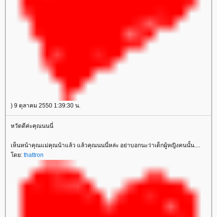
) 9 ตุลาคม 2550 1:39:30 น.
หวัดดีค่ะคุณนนนี่
เห็นหน้าคุณแม่คุณน้าแล้ว แล้วคุณนนนี่หล่ะ อย่าบอกนะว่าเด็กผู้หญิงคนนั้น....
ดย:
thattron