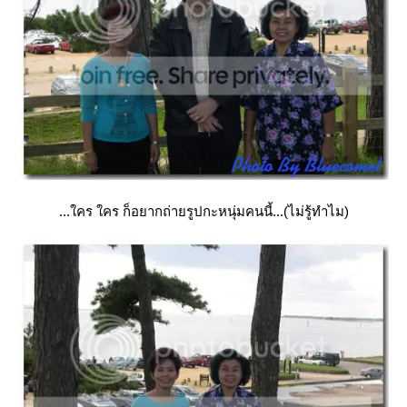
...ใคร ใคร ก็อยากถ่ายรูปกะหนุ่มคนนี้...(ไม่รู้ทำไม)