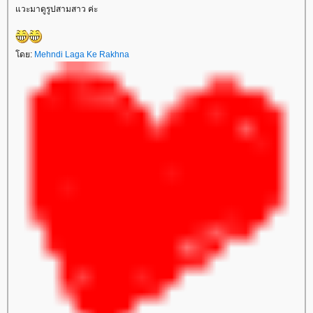
วะมาดูรูปสามสาว ค่ะ
ดย:
Mehndi Laga Ke Rakhna