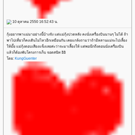
10 ตุลาคม 2550 16:52:43 น.
กุ้งอยากพาแม่มาอย่างนี้บ้างจัง แต่แม่กุ้งปวดหลัง คงนั่งเครื่องบินนานๆ ไม่ได้ ถ้า
พาไปเที่ยวก็คงเดินไม่ไหวอีกเหมือนกัน เคยแกล้งถามว่าถ้ามีหลานแม่จะไปเลี้ยง
ห้มั๊ย แม่กุ้งตอบเสียงแข็งเลยค่ะว่าจะมาเลี้ยงให้ แต่พอนึกถึงตอนนั่งเครื่องบิน
ล้วก็ต้องพับโครงการเก็บ จอดสนิท อิอิ
ดย:
KungGuenter