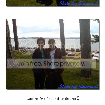
...และใคร ใคร ก็อยากถ่ายรูปกับคนนี้...