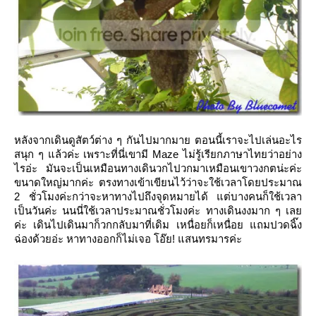
หลังจากเดินดูสัตว์ต่าง ๆ กันไปมากมาย ตอนนี้เราจะไปเล่นอะไร
สนุก ๆ แล้วค่ะ เพราะที่นี่เขามี Maze ไม่รู้เรียกภาษาไทยว่าอย่าง
ไรอ่ะ มันจะเป็นเหมือนทางเดินวกไปวกมาเหมือนเขาวงกตน่ะค่ะ
ขนาดใหญ่มากค่ะ ตรงทางเข้าเขียนไว้ว่าจะใช้เวลาโดยประมาณ
2 ชั่วโมงค่ะกว่าจะหาทางไปถึงจุดหมายได้ แต่บางคนก็ใช้เวลา
เป็นวันค่ะ นนนี่ใช้เวลาประมาณชั่วโมงค่ะ ทางเดินงงมาก ๆ เล
ค่ะ เดินไปเดินมาก็วกกลับมาที่เดิม เหนื่อยก็เหนื่อย แถมปวดฉิ๊ง
ฉ่องด้วยอ่ะ หาทางออกก็ไม่เจอ โอ๊ย! แสนทรมารค่ะ