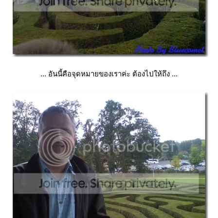
... อันนี้คือจุดหมายของเราค่ะ ต้องไปให้ถึง ...