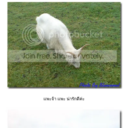
พะจ้า แพะ น่ารักดีค่ะ