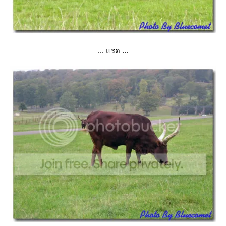
... แรด ...