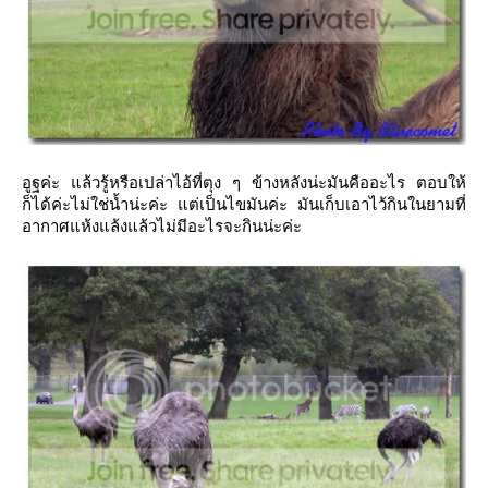
อูฐค่ะ แล้วรู้หรือเปล่าไอ้ที่ตุง ๆ ข้างหลังน่ะมันคืออะไร ตอบให้
ก็ได้ค่ะไม่ใช่น้ำน่ะค่ะ แต่เป็นไขมันค่ะ มันเก็บเอาไว้กินในยามที่
อากาศแห้งแล้งแล้วไม่มีอะไรจะกินน่ะค่ะ