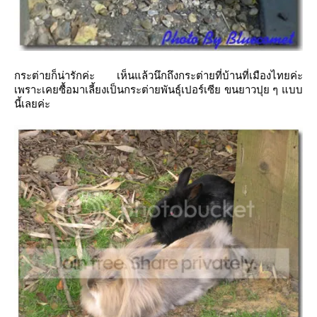
กระต่ายก็น่ารักค่ะ เห็นแล้วนึกถึงกระต่ายที่บ้านที่เมืองไทยค่ะ
เพราะเคยซื้อมาเลี้ยงเป็นกระต่ายพันธุ์เปอร์เซีย ขนยาวปุย ๆ แบบ
นี้เลยค่ะ