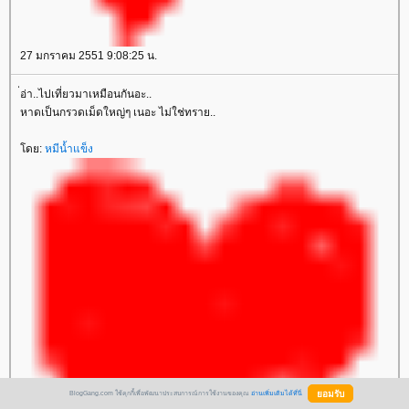
27 มกราคม 2551 9:08:25 น.
่อ่า..ไปเที่ยวมาเหมือนกันอะ..
หาดเป็นกรวดเม็ดใหญ่ๆ เนอะ ไม่ใช่ทราย..
ดย:
หมีน้ำแข็ง
BlogGang.com ใช้คุกกี้เพื่อพัฒนาประสบการณ์การใช้งานของคุณ
อ่านเพิ่มเติมได้ที่นี่