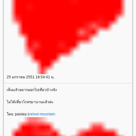
25 มกราคม 2551 18:54:41 น.
เห็นแล้วอยากออกไปเที่ยวบ้างจัง
ไม่ได้เที่ยวไกลๆมานานแล้วค่ะ
ดย: paisley (
velvet-mountain