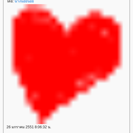
ดย:
นางน่อยน้อ
26 มกราคม 2551 8:06:32 น.