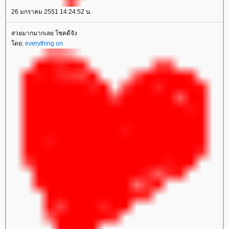
26 มกราคม 2551 14:24:52 น.
สวยมากมากเลย โชคดีจัง
ดย:
everything on