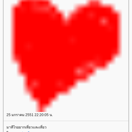
25 มกราคม 2551 22:20:05 น.
มาทีไรอยากเที่ยวและเที่ยว