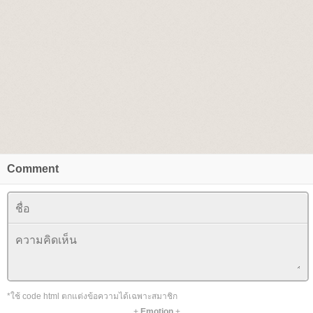
Comment
*ใช้ code html ตกแต่งข้อความได้เฉพาะสมาชิก
+
Emotion
+