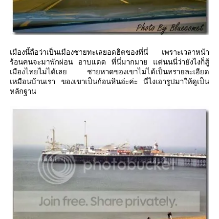
เมืองนี้ถือว่าเป็นเมืองชายทะเลยอดฮิตของที่นี่ เพราะเวลาหน้า
ร้อนคนจะมาพักผ่อน อาบแดด ที่นี่มากมาย แต่นนนี่ว่ายังไงก็สู้
เมืองไทยไม่ได้เลย ชายหาดของเขาไม่ได้เป็นทรายละเอียด
เหมือนบ้านเรา ของเขาเป็นก้อนหินอ่ะค่ะ นี่ไงเอารูปมาให้ดูเป็น
หลักฐาน