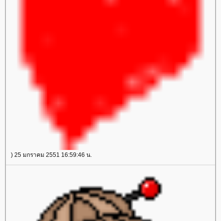
) 25 มกราคม 2551 16:59:46 น.