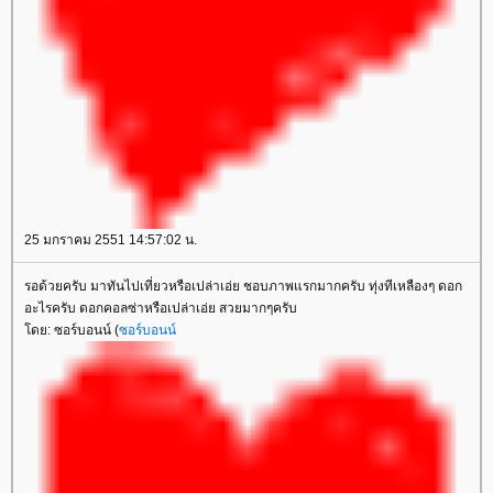
25 มกราคม 2551 14:57:02 น.
รอด้วยครับ มาทันไปเที่ยวหรือเปล่าเอ่ย ชอบภาพแรกมากครับ ทุ่งทีเหลืองๆ ดอก
อะไรครับ ดอกคอลซ่าหรือเปล่าเอ่ย สวยมากๆครับ
ดย: ซอร์บอนน์ (
ซอร์บอนน์