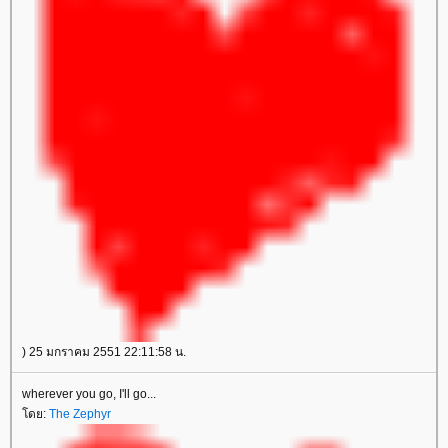
) 25 มกราคม 2551 22:11:58 น.
wherever you go, I'll go...
ดย:
The Zephyr