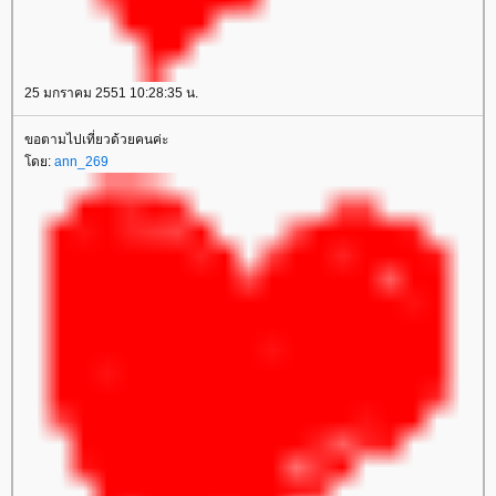
25 มกราคม 2551 10:28:35 น.
ขอตามไปเที่ยวด้วยคนค่ะ
ดย:
ann_269