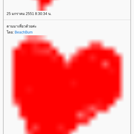
25 มกราคม 2551 8:30:34 น.
ตามมาเที่ยวด้วยค่ะ
ดย:
BeachBum