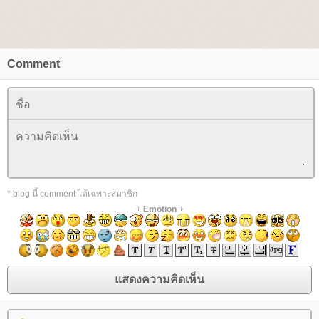
Comment
* blog นี้ comment ได้เฉพาะสมาชิก
+
Emotion
+