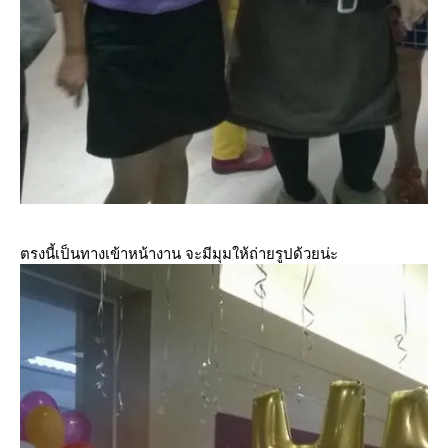
ตรงนี้เป็นทางเข้าหน้างาน จะมีมุมให้ถ่ายรูปด้วยน่ะ