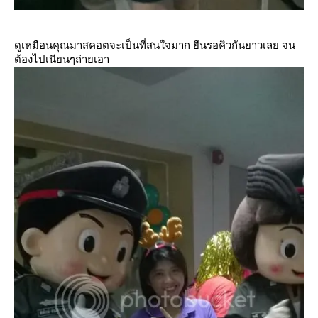
ดูเหมือนคุณมาสคอตจะเป็นที่สนใจมาก ยืนรอคิวกันยาวเลย จน
ต้องไปเนียนๆถ่ายเอา