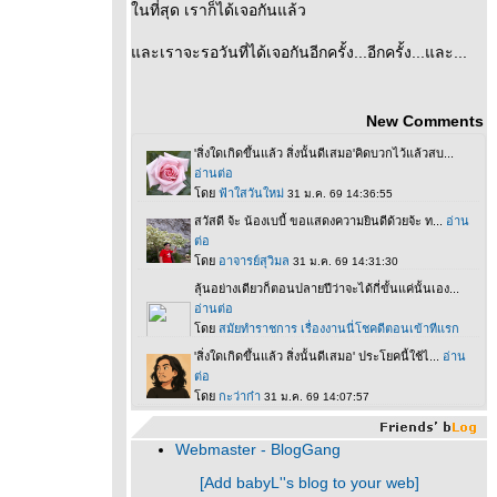
นที่สุด เราก็ได้เจอกันแล้ว
ละเราจะรอวันที่ได้เจอกันอีกครั้ง...อีกครั้ง...และ...
New Comments
Webmaster - BlogGang
[Add babyL''s blog to your web]