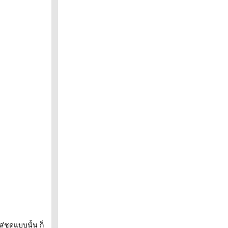
่ชุดแบบนั้น ก็