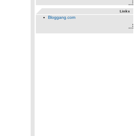
Bloggang.com