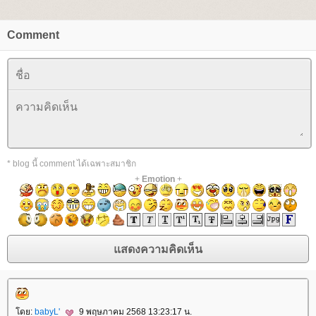
Comment
* blog นี้ comment ได้เฉพาะสมาชิก
+
Emotion
+
ดย:
babyL'
9 พฤษภาคม 2568 13:23:17 น.