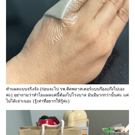
ทำแผลแบบจริงจัง (ก่อนจะไป รพ.ติดพลาสเตอร์แบบก๊องแก๊งไปเอง
ค่ะ) อย่าถามว่าทำไมแผลแค่นี้ต้องไปโรงบาล มันมีมากกว่านั้นค่ะ แค่
ไม่ได้เล่าเนอะ (รู้เท่าที่อยากให้รู้ค่ะ)