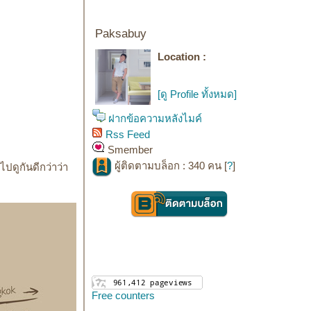
Paksabuy
Location :
[ดู Profile ทั้งหมด]
ฝากข้อความหลังไมค์
Rss Feed
Smember
ผู้ติดตามบล็อก : 340 คน [
?
]
ไปดูกันดีกว่าว่า
Free counters