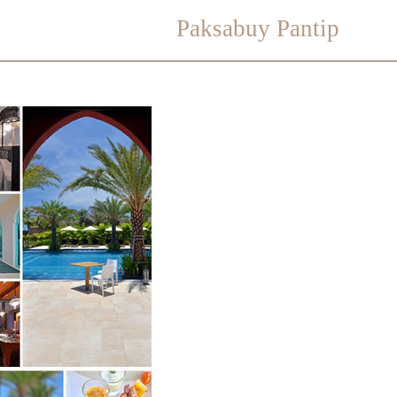
Paksabuy Pantip