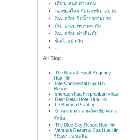
เที่ยว...สนุก ต่างแดน
ลองของใหม่ กับนายพัก...สบา
กิน...อร่อย จิบน้ำชายามบ่า
กิน...อร่อย พระนคร กับ
กิน...อร่อย ต่างถิ่น กับ
ชิลล์...สปา กับ
...
All Blog
The Barai & Hyatt Regency
Hua Hin
InterContinental Hua Hin
Resort
sheraton hua hin pranburi villas
Rest Detail Hotel Hua Hin
Le Bayburi Pranburi
บ้านมะม่วง ตลาดฉัตรชัย ตลาด
จักจั่น
The Blue Sky Resort Hua Hin
Veranda Resort & Spa Hua Hin
วิรันดา...พาเพลิน