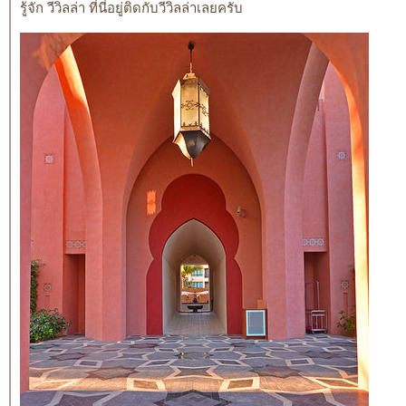
รู้จัก วีวิลล่า ที่นี่อยู่ติดกับวีวิลล่าเลยครับ