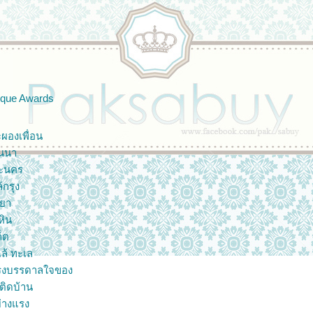
ique Awards
ผองเพื่อน
านนา
ระนคร
้กรุง
ทยา
หิน
ก็ต
เล้ ทะเล
 แรงบรรดาลใจของ
่ติดบ้าน
ย่างแรง