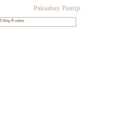
Paksabuy Pantip
ี Blog ที่ online