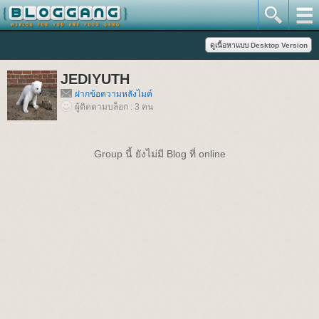
JEDIYUTH
ฝากข้อความหลังไมค์
ผู้ติดตามบล็อก : 3 คน
Group นี้ ยังไม่มี Blog ที่ online