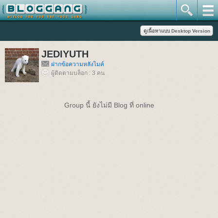
JEDIYUTH
ฝากข้อความหลังไมค์
ผู้ติดตามบล็อก : 3 คน
Group นี้ ยังไม่มี Blog ที่ online