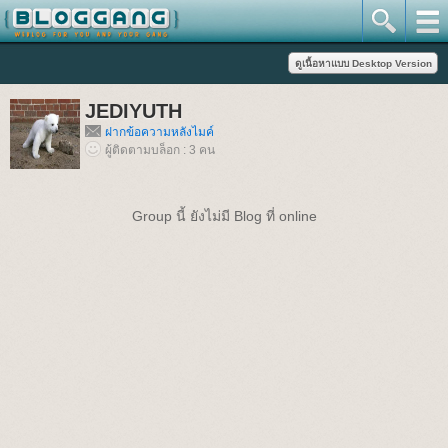
JEDIYUTH
ฝากข้อความหลังไมค์
ผู้ติดตามบล็อก : 3 คน
Group นี้ ยังไม่มี Blog ที่ online