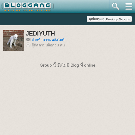
JEDIYUTH
ฝากข้อความหลังไมค์
ผู้ติดตามบล็อก : 3 คน
Group นี้ ยังไม่มี Blog ที่ online