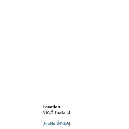
Location :
ชลบุรี Thailand
[Profile ทั้งหมด]