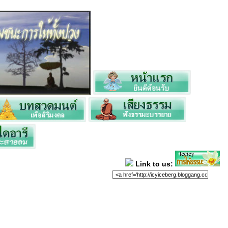
Link to us: