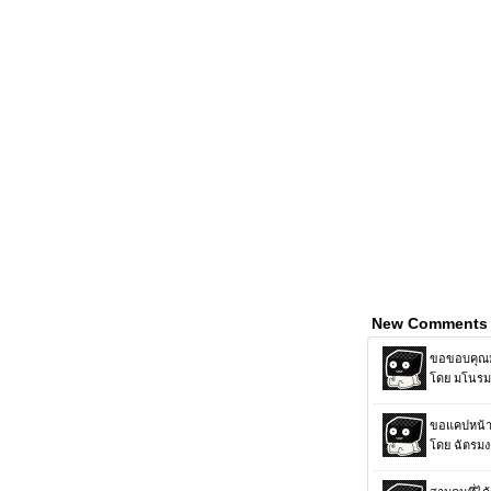
New Comments