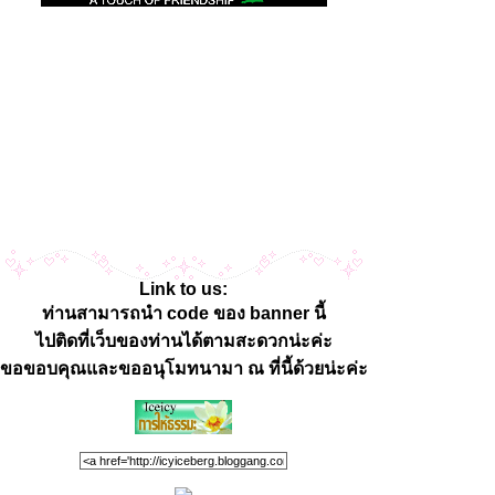
Link to us:
ท่านสามารถนำ code ของ banner นี้
ไปติดที่เว็บของท่านได้ตามสะดวกน่ะค่ะ
ขอขอบคุณและขออนุโมทนามา ณ ที่นี้ด้วยน่ะค่ะ