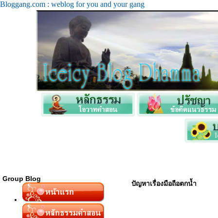
Bloggang.com : weblog for you and your gang
Group Blog
ปัญหาเรื่องมือถือตกน้ำ