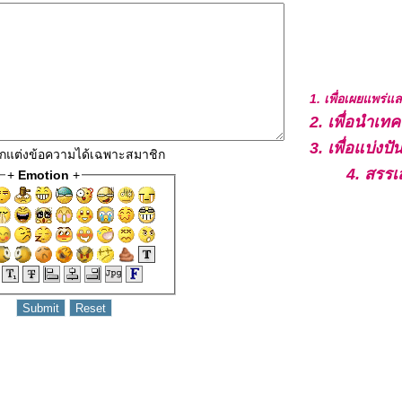
1. เพื่อเผยแพร่
2. เพื่อนำเ
3. เพื่อแบ่ง
4. สรรเ
 ตกแต่งข้อความได้เฉพาะสมาชิก
+
Emotion
+