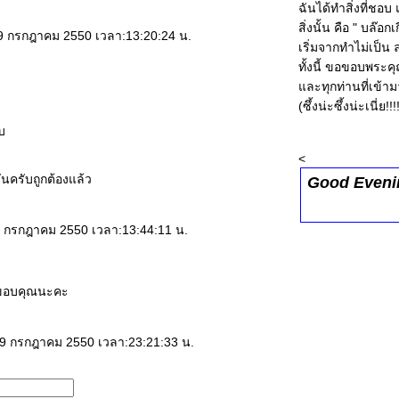
ฉันได้ทำสิ่งที่ชอบ
สิ่งนั้น คือ " บล๊อ
: 9 กรกฎาคม 2550 เวลา:13:20:24 น.
เริ่มจากทำไม่เป็น
ทั้งนี้ ขอขอบพระค
ละทุกท่านที่เข้าม
(ซึ้งน่ะซึ้งน่ะเนี่ย!!!
บ
<
ันครับถูกต้องแล้ว
Good Even
 9 กรกฎาคม 2550 เวลา:13:44:11 น.
.. ขอบคุณนะคะ
: 9 กรกฎาคม 2550 เวลา:23:21:33 น.