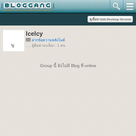
lcelcy
ฝากข้อความหลังไมค์
ผู้ติดตามบล็อก : 1 คน
Group นี้ ยังไม่มี Blog ที่ online