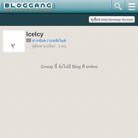
lcelcy
ฝากข้อความหลังไมค์
ผู้ติดตามบล็อก : 1 คน
Group นี้ ยังไม่มี Blog ที่ online