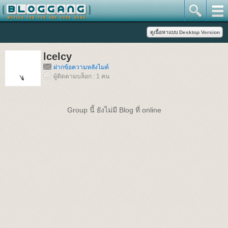
lcelcy
ฝากข้อความหลังไมค์
ผู้ติดตามบล็อก : 1 คน
Group นี้ ยังไม่มี Blog ที่ online