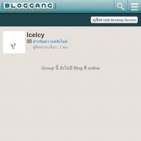
lcelcy
ฝากข้อความหลังไมค์
ผู้ติดตามบล็อก : 1 คน
Group นี้ ยังไม่มี Blog ที่ online