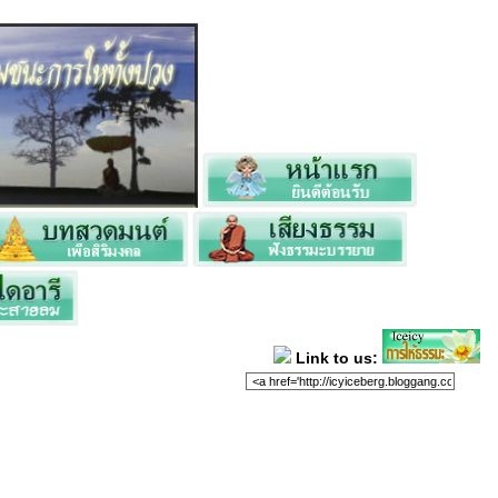
Link to us: