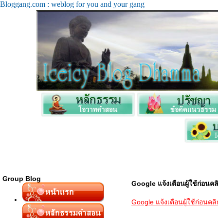
Bloggang.com : weblog for you and your gang
Group Blog
Google แจ้งเตือนผู้ใช้ก่อนค
Google แจ้งเตือนผู้ใช้ก่อนคล