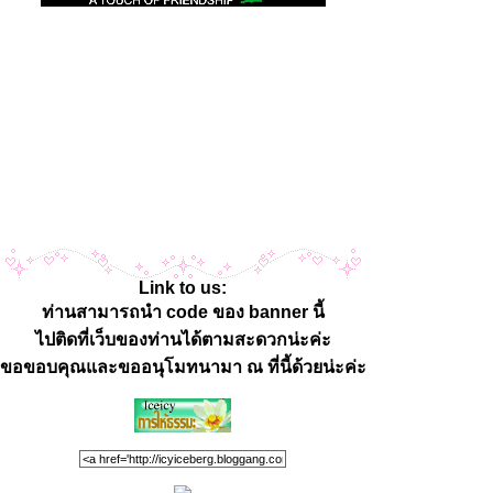
Link to us:
ท่านสามารถนำ code ของ banner นี้
ไปติดที่เว็บของท่านได้ตามสะดวกน่ะค่ะ
ขอขอบคุณและขออนุโมทนามา ณ ที่นี้ด้วยน่ะค่ะ