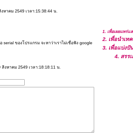
9 สิงหาคม 2549 เวลา:15:38:44 น.
1. เพื่อเผยแพร่
2. เพื่อนำเ
3. เพื่อแบ่ง
อ serial ของโปรแกรม จะหาว่าเราไม่เชื่อฟัง google
4. สรรเ
: 9 สิงหาคม 2549 เวลา:18:18:11 น.