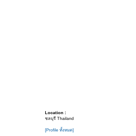
Location :
ชลบุรี Thailand
[Profile ทั้งหมด]