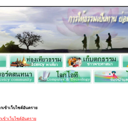
ลิกเข้าเว็บไซต์อันตรา
ิกเข้าเว็บไซต์อันตรา