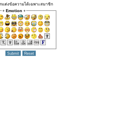
 ตกแต่งข้อความได้เฉพาะสมาชิก
+
Emotion
+