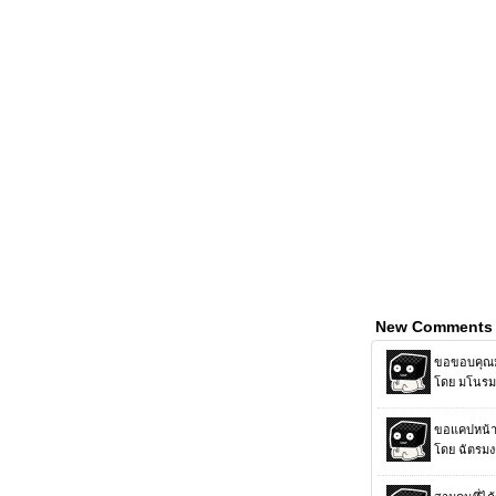
New Comments