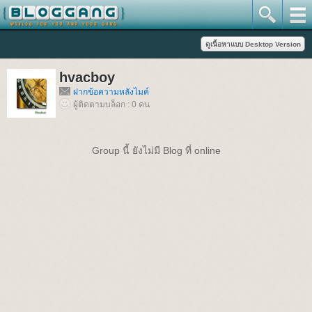
hvacboy
ฝากข้อความหลังไมค์
ผู้ติดตามบล็อก : 0 คน
Group นี้ ยังไม่มี Blog ที่ online