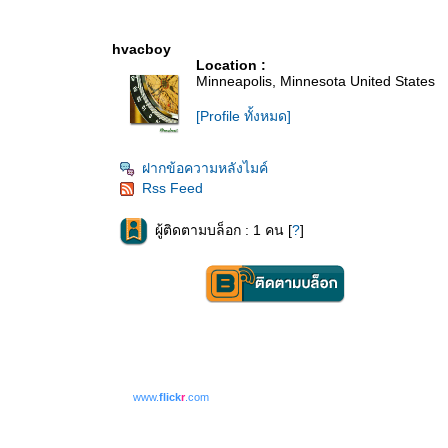
hvacboy
Location :
Minneapolis, Minnesota United States
[Profile ทั้งหมด]
ฝากข้อความหลังไมค์
Rss Feed
ผู้ติดตามบล็อก : 1 คน [
?
]
www.
flick
r
.com