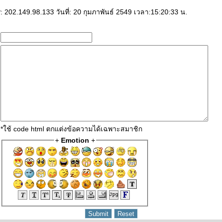
: 202.149.98.133 วันที่: 20 กุมภาพันธ์ 2549 เวลา:15:20:33 น.
*ใช้ code html ตกแต่งข้อความได้เฉพาะสมาชิก
+
Emotion
+