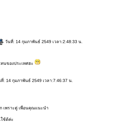
วันที่: 14 กุมภาพันธ์ 2549 เวลา:2:48:33 น.
ัวแทนของประเทศฮะ
ที่: 14 กุมภาพันธ์ 2549 เวลา:7:46:37 น.
ัก เพราะตู่ เพื่อนคุณแนะนำ
ใช้ด้ค่ะ