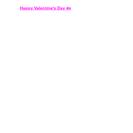
Happy Valentine's Day คะ