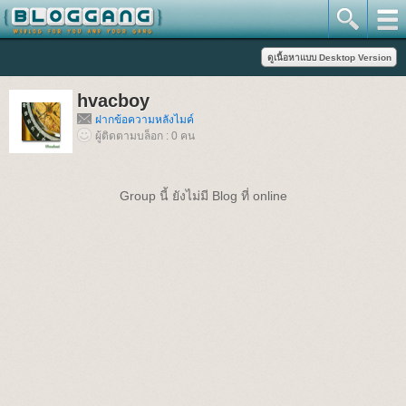
hvacboy
ฝากข้อความหลังไมค์
ผู้ติดตามบล็อก : 0 คน
Group นี้ ยังไม่มี Blog ที่ online