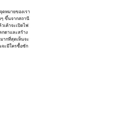
ส จุดหมายของเรา
อยๆ ขึ้นจากสถานี
ล้วเค้าจะเปิดไฟ
แปลกตาและสร้าง
มากที่สุดเห็นจะ
จะมีใครซื้อซัก