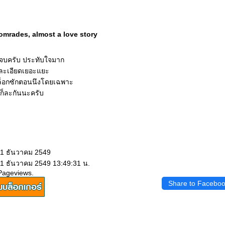
Comrades, almost a love story
งนี้จบครับ ประทับใจมาก
ยละเอียดเยอะแยะ
ล็อกซักตอนนึงโดยเฉพาะ
ก็ละกันนะครับ
11 ธันวาคม 2549
11 ธันวาคม 2549 13:49:31 น.
Pageviews.
Share to Facebo