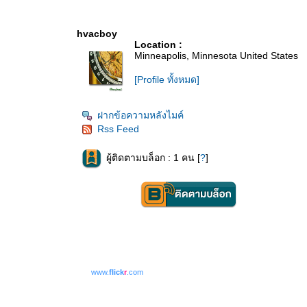
hvacboy
Location :
Minneapolis, Minnesota United States
[Profile ทั้งหมด]
ฝากข้อความหลังไมค์
Rss Feed
ผู้ติดตามบล็อก : 1 คน [
?
]
www.
flick
r
.com