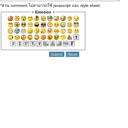
*ส่วน comment ไม่สามารถใช้ javascript และ style sheet
+
Emotion
+