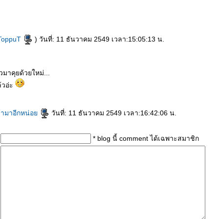
ToppuT
) วันที่: 11 ธันวาคม 2549 เวลา:15:05:13 น.
วมาคุยด้วยใหม่...
ล้วอ่ะ
ข้ามาอีกหน่อ
วันที่: 11 ธันวาคม 2549 เวลา:16:42:06 น.
* blog นี้ comment ได้เฉพาะสมาชิก